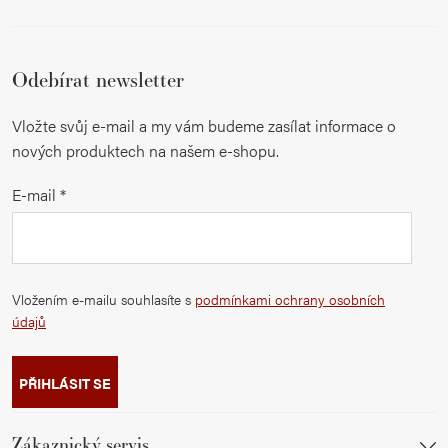
Odebírat newsletter
Vložte svůj e-mail a my vám budeme zasílat informace o
nových produktech na našem e-shopu.
E-mail
Vložením e-mailu souhlasíte s
podmínkami ochrany osobních
údajů
PŘIHLÁSIT SE
Zákaznický servis