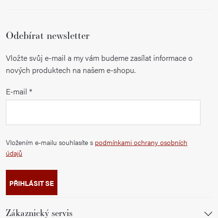
Odebírat newsletter
Vložte svůj e-mail a my vám budeme zasílat informace o
nových produktech na našem e-shopu.
E-mail
Vložením e-mailu souhlasíte s
podmínkami ochrany osobních
údajů
PŘIHLÁSIT SE
Zákaznický servis