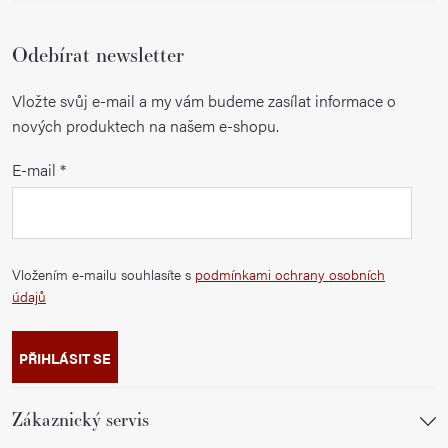
Odebírat newsletter
Vložte svůj e-mail a my vám budeme zasílat informace o
nových produktech na našem e-shopu.
E-mail
Vložením e-mailu souhlasíte s
podmínkami ochrany osobních
údajů
PŘIHLÁSIT SE
Zákaznický servis