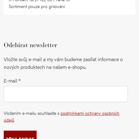
u
Sortiment pouze pro grilování
Odebírat newsletter
Vložte svůj e-mail a my vám budeme zasílat informace o
nových produktech na našem e-shopu.
E-mail
Vložením e-mailu souhlasíte s
podmínkami ochrany osobních
údajů