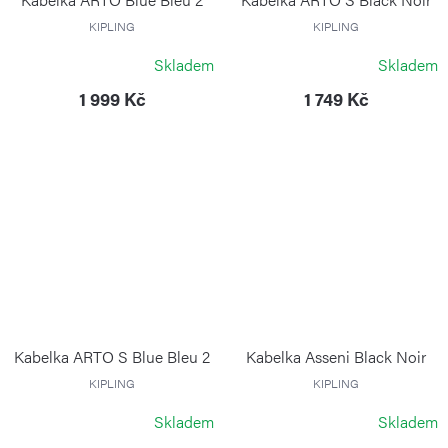
KIPLING
KIPLING
Skladem
Skladem
1 999 Kč
1 749 Kč
Kabelka ARTO S Blue Bleu 2
Kabelka Asseni Black Noir
KIPLING
KIPLING
Skladem
Skladem