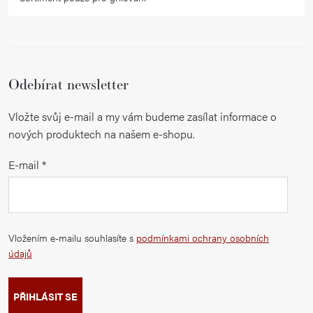
Odebírat newsletter
Vložte svůj e-mail a my vám budeme zasílat informace o
nových produktech na našem e-shopu.
E-mail
Vložením e-mailu souhlasíte s
podmínkami ochrany osobních
údajů
PŘIHLÁSIT SE