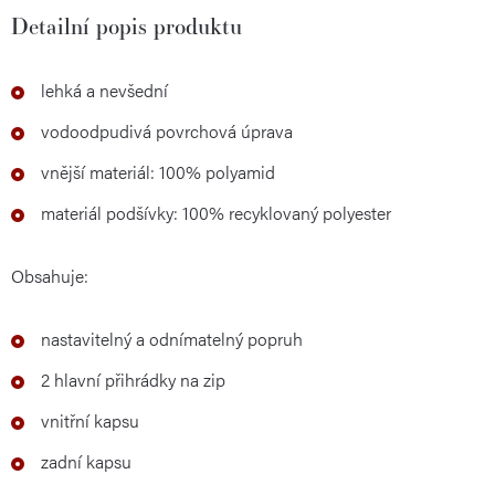
Detailní popis produktu
lehká a nevšední
vodoodpudivá povrchová úprava
vnější materiál: 100% polyamid
materiál podšívky: 100% recyklovaný polyester
Obsahuje:
nastavitelný a odnímatelný popruh
2 hlavní přihrádky na zip
vnitřní kapsu
zadní kapsu