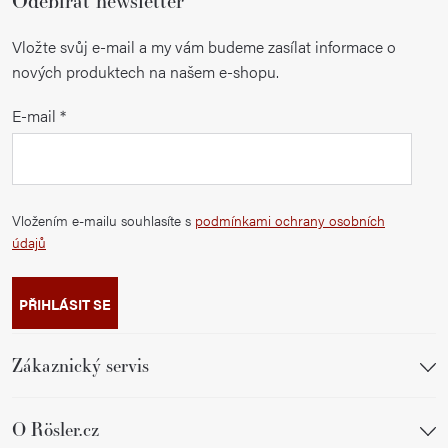
Odebírat newsletter
Vložte svůj e-mail a my vám budeme zasílat informace o
nových produktech na našem e-shopu.
E-mail
Vložením e-mailu souhlasíte s
podmínkami ochrany osobních
údajů
PŘIHLÁSIT SE
Zákaznický servis
O Rösler.cz