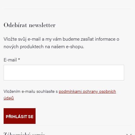
Odebírat newsletter
Vložte svůj e-mail a my vám budeme zasílat informace o
nových produktech na našem e-shopu.
E-mail
Vložením e-mailu souhlasíte s
podmínkami ochrany osobních
údajů
PŘIHLÁSIT SE
Zákaznický servis