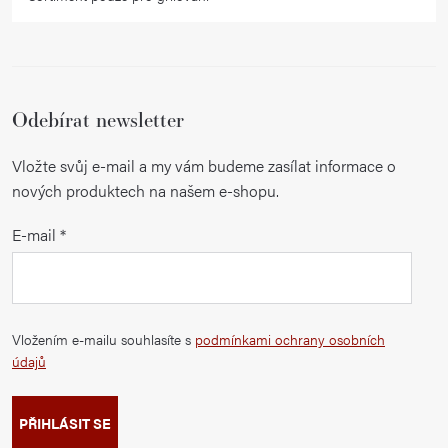
Odebírat newsletter
Vložte svůj e-mail a my vám budeme zasílat informace o
nových produktech na našem e-shopu.
E-mail
Vložením e-mailu souhlasíte s
podmínkami ochrany osobních
údajů
PŘIHLÁSIT SE