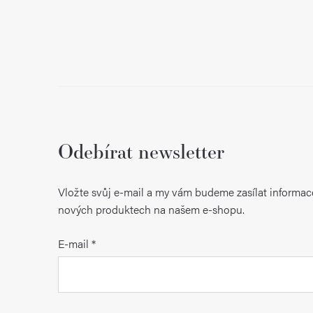
Odebírat newsletter
Vložte svůj e-mail a my vám budeme zasílat informac
nových produktech na našem e-shopu.
E-mail