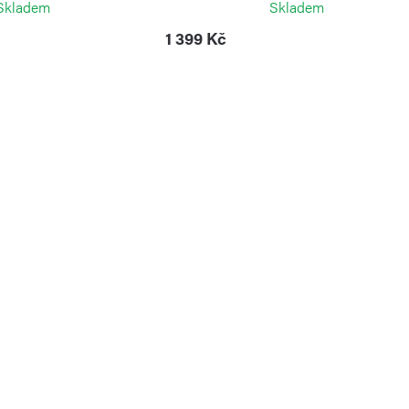
Skladem
Skladem
1 399 Kč