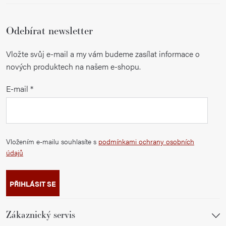
Odebírat newsletter
Vložte svůj e-mail a my vám budeme zasílat informace o
nových produktech na našem e-shopu.
E-mail
Vložením e-mailu souhlasíte s
podmínkami ochrany osobních
údajů
PŘIHLÁSIT SE
Zákaznický servis