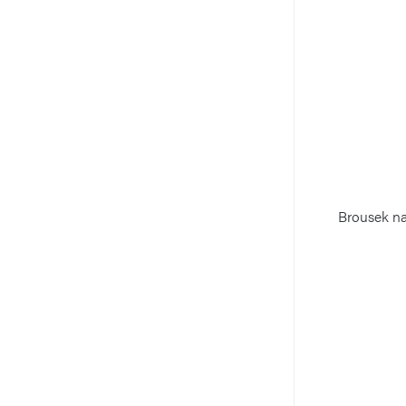
Brousek na