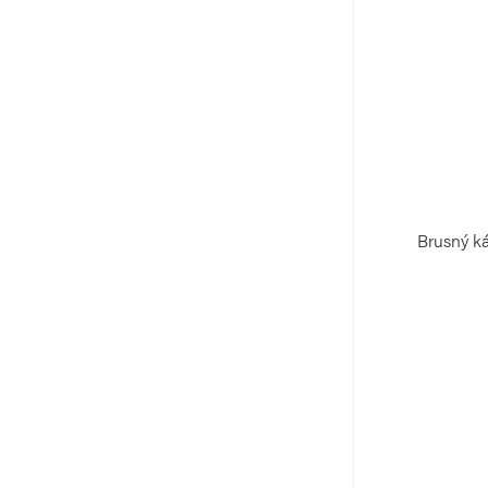
Brusný k