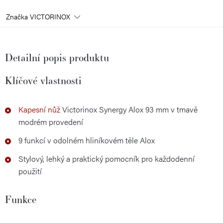
Značka
VICTORINOX
Detailní popis produktu
Klíčové vlastnosti
Kapesní nůž
Victorinox Synergy Alox 93 mm v tmavě
modrém provedení
9 funkcí v odolném hliníkovém těle Alox
Stylový, lehký a praktický pomocník pro každodenní
použití
Funkce