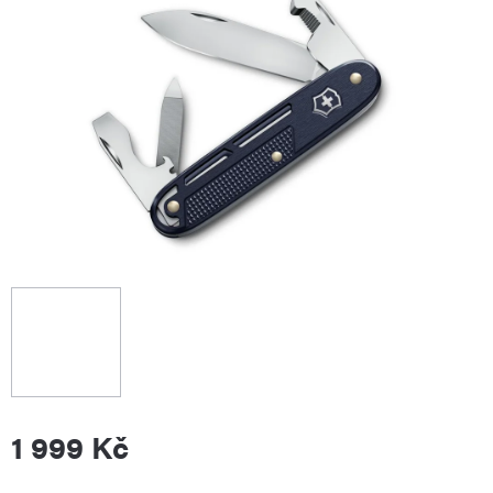
1 999 Kč