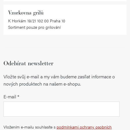
Vzorkovna grilů
K Horkám 19/21 102 00 Praha 10
Sortiment pouze pro grilování
Odebírat newsletter
Vložte svůj e-mail a my vám budeme zasílat informace o
nových produktech na našem e-shopu.
E-mail
Vložením e-mailu souhlasíte s
podmínkami ochrany osobních