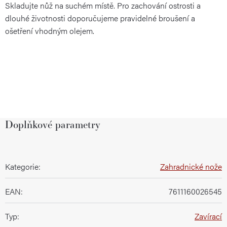
Skladujte nůž na suchém místě. Pro zachování ostrosti a
dlouhé životnosti doporučujeme pravidelné broušení a
ošetření vhodným olejem.
Doplňkové parametry
Kategorie
:
Zahradnické nože
EAN
:
7611160026545
Typ
:
Zavírací