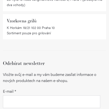
dva vchody)
Vzorkovna grilů
K Horkám 19/21 102 00 Praha 10
Sortiment pouze pro grilování
Odebírat newsletter
Vložte svůj e-mail a my vám budeme zasílat informace o
nových produktech na našem e-shopu.
E-mail