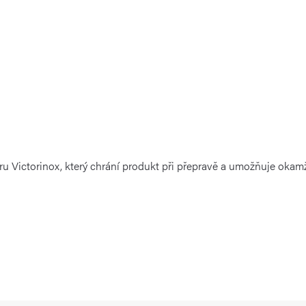
ru Victorinox, který chrání produkt při přepravě a umožňuje okam