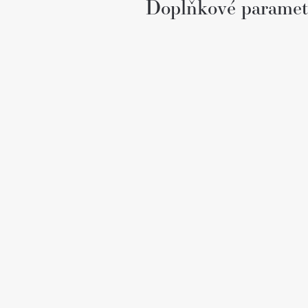
Doplňkové paramet