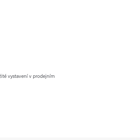
žité vystavení v prodejním