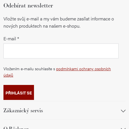
Odebírat newsletter
Vložte svůj e-mail a my vám budeme zasílat informace o
nových produktech na našem e-shopu.
E-mail
Vložením e-mailu souhlasíte s
podmínkami ochrany osobních
údajů
PŘIHLÁSIT SE
Zákaznický servis
O Rösler.cz