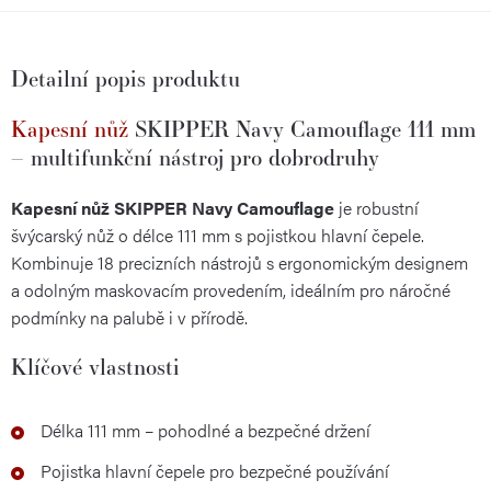
Detailní popis produktu
Kapesní nůž
SKIPPER Navy Camouflage 111 mm
– multifunkční nástroj pro dobrodruhy
Kapesní nůž SKIPPER Navy Camouflage
je robustní
švýcarský nůž o délce 111 mm s pojistkou hlavní čepele.
Kombinuje 18 precizních nástrojů s ergonomickým designem
a odolným maskovacím provedením, ideálním pro náročné
podmínky na palubě i v přírodě.
Klíčové vlastnosti
Délka 111 mm – pohodlné a bezpečné držení
Pojistka hlavní čepele pro bezpečné používání