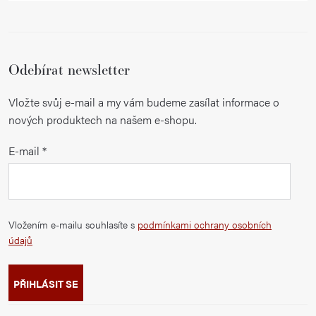
Odebírat newsletter
Vložte svůj e-mail a my vám budeme zasílat informace o
nových produktech na našem e-shopu.
E-mail
Vložením e-mailu souhlasíte s
podmínkami ochrany osobních
údajů
PŘIHLÁSIT SE