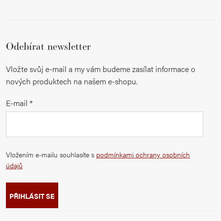
Odebírat newsletter
Vložte svůj e-mail a my vám budeme zasílat informace o
nových produktech na našem e-shopu.
E-mail
Vložením e-mailu souhlasíte s
podmínkami ochrany osobních
údajů
PŘIHLÁSIT SE