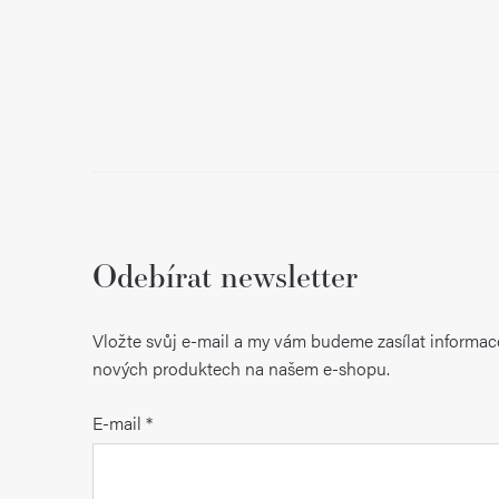
Odebírat newsletter
Vložte svůj e-mail a my vám budeme zasílat informac
nových produktech na našem e-shopu.
E-mail