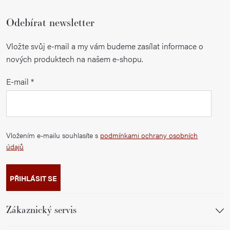
Odebírat newsletter
Vložte svůj e-mail a my vám budeme zasílat informace o
nových produktech na našem e-shopu.
E-mail
Vložením e-mailu souhlasíte s
podmínkami ochrany osobních
údajů
PŘIHLÁSIT SE
Zákaznický servis