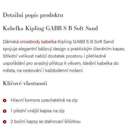
Detailní popis produktu
Kabelka Kipling GABB S B Soft Sand
Dámská
crossbody kabelka
Kipling GABB S B Soft Sand
spojuje elegantní béžový design s praktickým členěním kapes.
Střední velikost nabízí dostatek prostoru i přehledné
uspořádání pro snadný přístup k věcem. Ideální kabelka do
města, na cestování i každodenní nošení.
Klíčové vlastnosti
Hlavní komora uzavíratelná na zip
1 přední vnější kapsa na zip
2 boční kapsy se stahovací šňůrkou