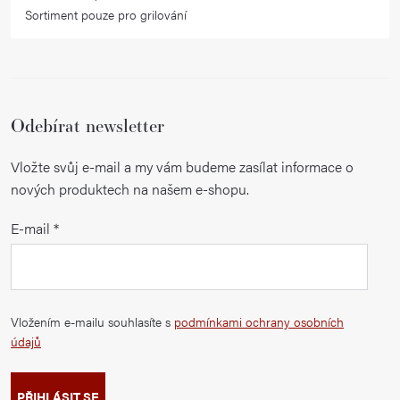
Sortiment pouze pro grilování
Odebírat newsletter
Vložte svůj e-mail a my vám budeme zasílat informace o
nových produktech na našem e-shopu.
E-mail
Vložením e-mailu souhlasíte s
podmínkami ochrany osobních
údajů
PŘIHLÁSIT SE