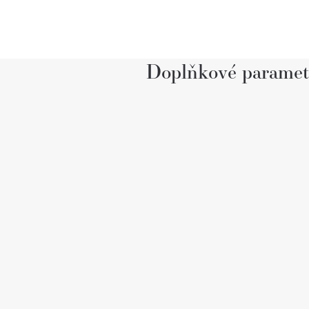
Doplňkové paramet