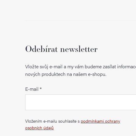
Odebírat newsletter
Vložte svůj e-mail a my vám budeme zasílat informac
nových produktech na našem e-shopu.
E-mail
Vložením e-mailu souhlasíte s
podmínkami ochrany
osobních údajů