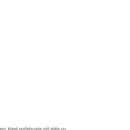
em, které potřebujete mít stále po