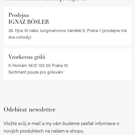
Prodejna
IGNAZ RÖSLER
28. října 10 nebo Jungmannovo náměstí 5, Praha 1 (prodejna má
dva vchody)
Vzorkovna grilů
K Horkám 19/21 102 00 Praha 10
Sortiment pouze pro grilování
Odebírat newsletter
Vložte svůj e-mail a my vám budeme zasílat informace o
nových produktech na našem e-shopu.