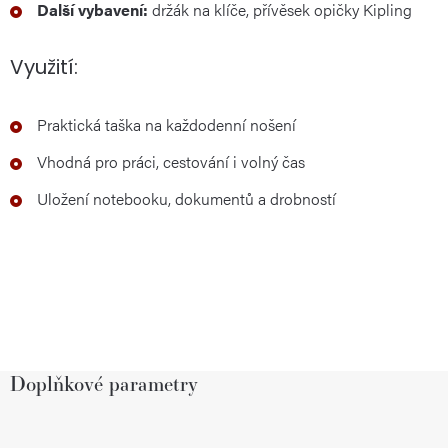
Další vybavení:
držák na klíče, přívěsek opičky Kipling
Využití:
Praktická taška na každodenní nošení
Vhodná pro práci, cestování i volný čas
Uložení notebooku, dokumentů a drobností
Doplňkové parametry