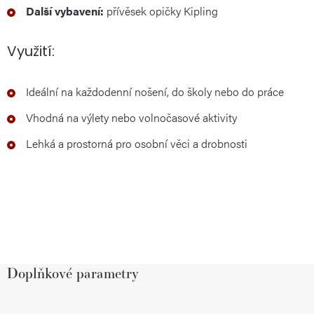
Další vybavení:
přívěsek opičky Kipling
Využití:
Ideální na každodenní nošení, do školy nebo do práce
Vhodná na výlety nebo volnočasové aktivity
Lehká a prostorná pro osobní věci a drobnosti
Doplňkové parametry