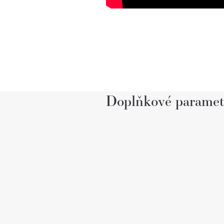
Doplňkové paramet