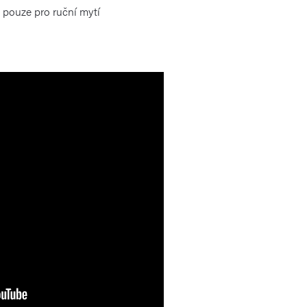
 pouze pro ruční mytí