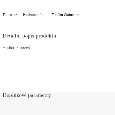
Popis
Hodnocení
Značka
Cadac
Detailní popis produktu
Hadičník pevný
Doplňkové parametry