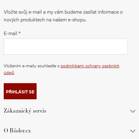
Vložte svůj e-mail a my vám budeme zasílat informace o
nových produktech na našem e-shopu.
E-mail
Vložením e-mailu souhlasíte s
podmínkami ochrany osobních
údajů
PŘIHLÁSIT SE
Zákaznický servis
O Rösler.cz