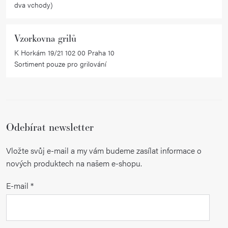
dva vchody)
Vzorkovna grilů
K Horkám 19/21 102 00 Praha 10
Sortiment pouze pro grilování
Odebírat newsletter
Vložte svůj e-mail a my vám budeme zasílat informace o
nových produktech na našem e-shopu.
E-mail