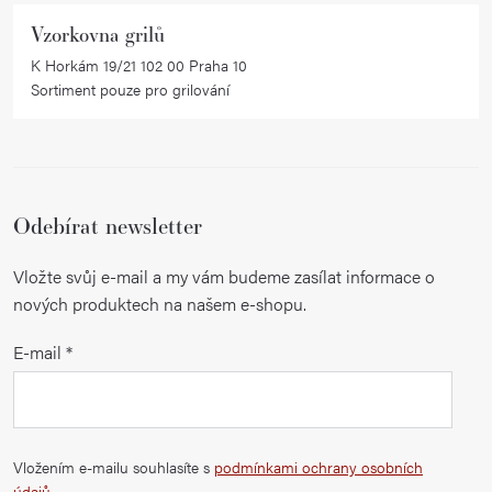
Vzorkovna grilů
K Horkám 19/21 102 00 Praha 10
Sortiment pouze pro grilování
Odebírat newsletter
Vložte svůj e-mail a my vám budeme zasílat informace o
nových produktech na našem e-shopu.
E-mail
Vložením e-mailu souhlasíte s
podmínkami ochrany osobních
údajů