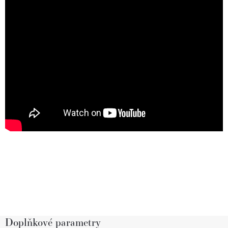
Doplňkové parametry