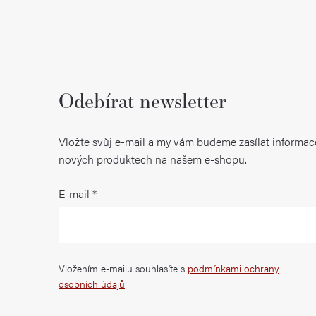
Odebírat newsletter
Vložte svůj e-mail a my vám budeme zasílat informac
nových produktech na našem e-shopu.
E-mail
Vložením e-mailu souhlasíte s
podmínkami ochrany
osobních údajů