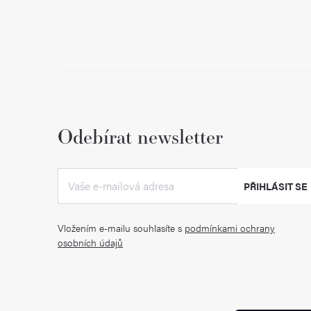
Odebírat newsletter
PŘIHLÁSIT SE
Vložením e-mailu souhlasíte s
podmínkami ochrany
osobních údajů