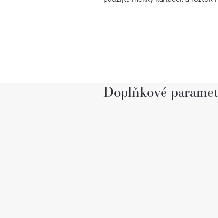
Doplňkové paramet