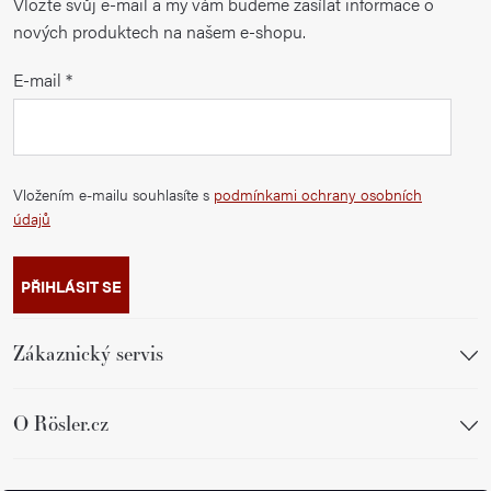
Vložte svůj e-mail a my vám budeme zasílat informace o
nových produktech na našem e-shopu.
E-mail
Vložením e-mailu souhlasíte s
podmínkami ochrany osobních
údajů
PŘIHLÁSIT SE
Zákaznický servis
O Rösler.cz