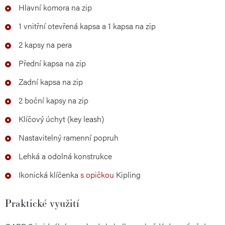
Hlavní komora na zip
1 vnitřní otevřená kapsa a 1 kapsa na zip
2 kapsy na pera
Přední kapsa na zip
Zadní kapsa na zip
2 boční kapsy na zip
Klíčový úchyt (key leash)
Nastavitelný ramenní popruh
Lehká a odolná konstrukce
Ikonická klíčenka
s opičkou
Kipling
Praktické využití