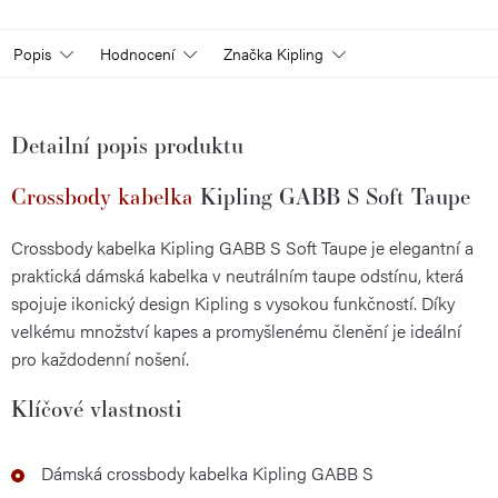
Popis
Hodnocení
Značka
Kipling
Detailní popis produktu
Crossbody kabelka
Kipling GABB S Soft Taupe
Crossbody kabelka Kipling GABB S Soft Taupe je elegantní a
praktická dámská kabelka v neutrálním taupe odstínu, která
spojuje ikonický design Kipling s vysokou funkčností. Díky
velkému množství kapes a promyšlenému členění je ideální
pro každodenní nošení.
Klíčové vlastnosti
Dámská crossbody kabelka Kipling GABB S