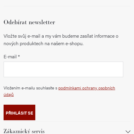
Odebírat newsletter
Vložte svůj e-mail a my vám budeme zasílat informace o
nových produktech na našem e-shopu.
E-mail
Vložením e-mailu souhlasíte s
podmínkami ochrany osobních
údajů
PŘIHLÁSIT SE
Zákaznický servis