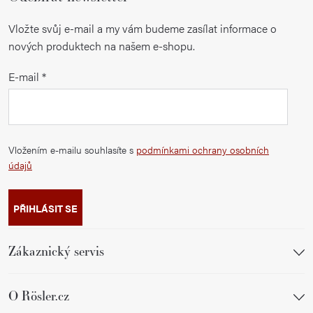
Vložte svůj e-mail a my vám budeme zasílat informace o
nových produktech na našem e-shopu.
E-mail
Vložením e-mailu souhlasíte s
podmínkami ochrany osobních
údajů
PŘIHLÁSIT SE
Zákaznický servis
O Rösler.cz