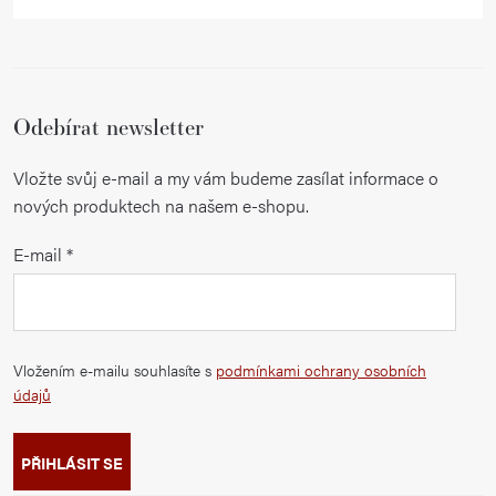
Odebírat newsletter
Vložte svůj e-mail a my vám budeme zasílat informace o
nových produktech na našem e-shopu.
E-mail
Vložením e-mailu souhlasíte s
podmínkami ochrany osobních
údajů
PŘIHLÁSIT SE