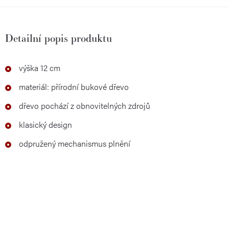
Detailní popis produktu
výška 12 cm
materiál: přírodní bukové dřevo
dřevo pochází z obnovitelných zdrojů
klasický design
odpružený mechanismus plnění