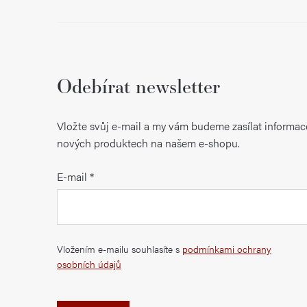
Odebírat newsletter
Vložte svůj e-mail a my vám budeme zasílat informac
nových produktech na našem e-shopu.
E-mail
Vložením e-mailu souhlasíte s
podmínkami ochrany
osobních údajů