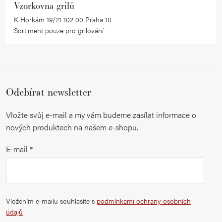
Vzorkovna grilů
K Horkám 19/21 102 00 Praha 10
Sortiment pouze pro grilování
Odebírat newsletter
Vložte svůj e-mail a my vám budeme zasílat informace o
nových produktech na našem e-shopu.
E-mail
Vložením e-mailu souhlasíte s
podmínkami ochrany osobních
údajů