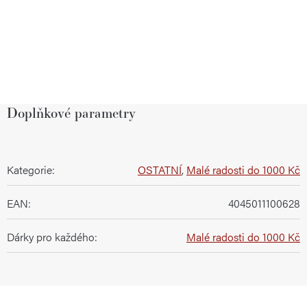
Doplňkové parametry
Kategorie
:
OSTATNÍ
,
Malé radosti do 1000 Kč
EAN
:
4045011100628
Dárky pro každého
:
Malé radosti do 1000 Kč