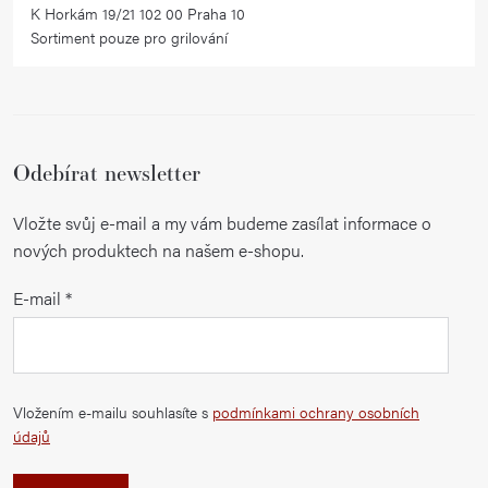
K Horkám 19/21 102 00 Praha 10
Sortiment pouze pro grilování
Odebírat newsletter
Vložte svůj e-mail a my vám budeme zasílat informace o
nových produktech na našem e-shopu.
E-mail
Vložením e-mailu souhlasíte s
podmínkami ochrany osobních
údajů