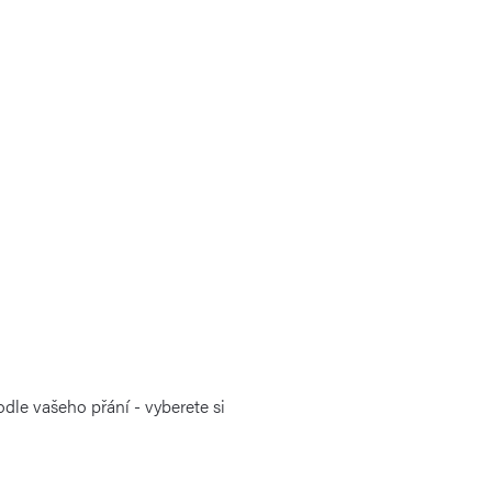
dle vašeho přání - vyberete si