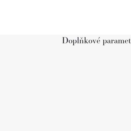
Doplňkové paramet