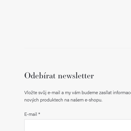
Odebírat newsletter
Vložte svůj e-mail a my vám budeme zasílat informac
nových produktech na našem e-shopu.
E-mail