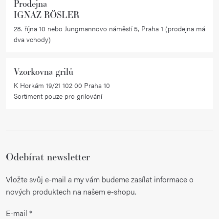
Prodejna
IGNAZ RÖSLER
28. října 10 nebo Jungmannovo náměstí 5, Praha 1 (prodejna má
dva vchody)
Vzorkovna grilů
K Horkám 19/21 102 00 Praha 10
Sortiment pouze pro grilování
Odebírat newsletter
Vložte svůj e-mail a my vám budeme zasílat informace o
nových produktech na našem e-shopu.
E-mail