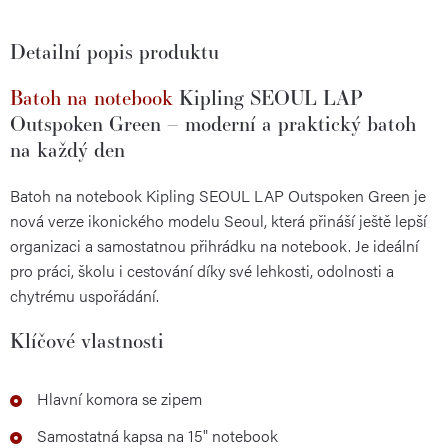
Detailní popis produktu
Batoh na notebook
Kipling SEOUL LAP
Outspoken Green – moderní a praktický batoh
na každý den
Batoh na notebook Kipling SEOUL LAP Outspoken Green je
nová verze ikonického modelu Seoul, která přináší ještě lepší
organizaci a samostatnou přihrádku na notebook. Je ideální
pro práci, školu i cestování díky své lehkosti, odolnosti a
chytrému uspořádání.
Klíčové vlastnosti
Hlavní komora se zipem
Samostatná kapsa na 15" notebook