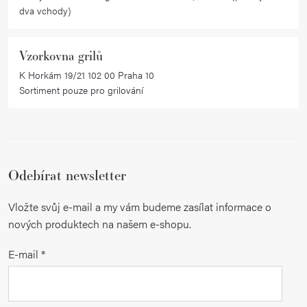
dva vchody)
Vzorkovna grilů
K Horkám 19/21 102 00 Praha 10
Sortiment pouze pro grilování
Odebírat newsletter
Vložte svůj e-mail a my vám budeme zasílat informace o
nových produktech na našem e-shopu.
E-mail