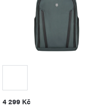
4 299 Kč