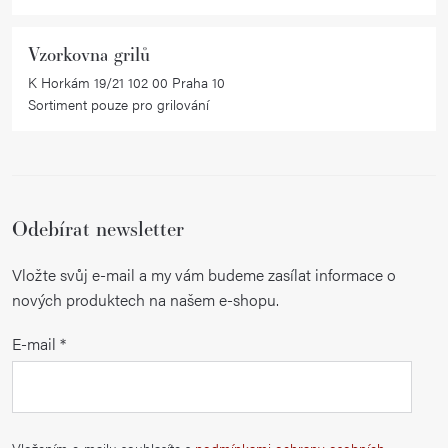
Vzorkovna grilů
K Horkám 19/21 102 00 Praha 10
Sortiment pouze pro grilování
Odebírat newsletter
Vložte svůj e-mail a my vám budeme zasílat informace o
nových produktech na našem e-shopu.
E-mail