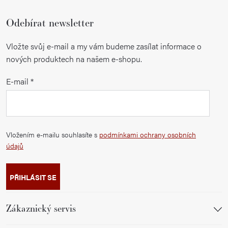
Odebírat newsletter
Vložte svůj e-mail a my vám budeme zasílat informace o
nových produktech na našem e-shopu.
E-mail
Vložením e-mailu souhlasíte s
podmínkami ochrany osobních
údajů
PŘIHLÁSIT SE
Zákaznický servis