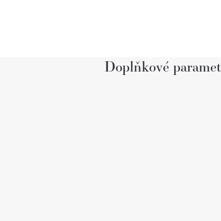
Doplňkové paramet