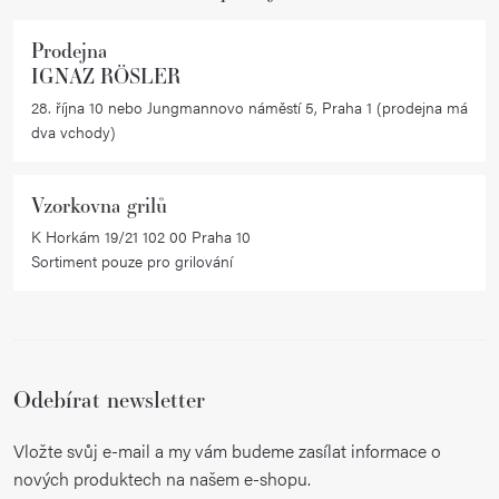
Prodejna
IGNAZ RÖSLER
28. října 10 nebo Jungmannovo náměstí 5, Praha 1 (prodejna má
dva vchody)
Vzorkovna grilů
K Horkám 19/21 102 00 Praha 10
Sortiment pouze pro grilování
Odebírat newsletter
Vložte svůj e-mail a my vám budeme zasílat informace o
nových produktech na našem e-shopu.