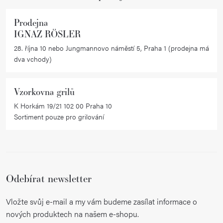
Prodejna
IGNAZ RÖSLER
28. října 10 nebo Jungmannovo náměstí 5, Praha 1 (prodejna má
dva vchody)
Vzorkovna grilů
K Horkám 19/21 102 00 Praha 10
Sortiment pouze pro grilování
Odebírat newsletter
Vložte svůj e-mail a my vám budeme zasílat informace o
nových produktech na našem e-shopu.