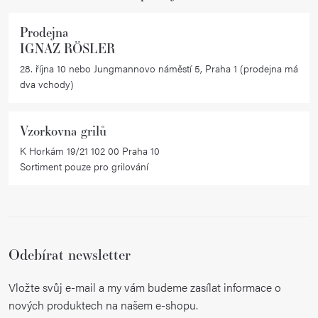
Prodejna
IGNAZ RÖSLER
28. října 10 nebo Jungmannovo náměstí 5, Praha 1 (prodejna má
dva vchody)
Vzorkovna grilů
K Horkám 19/21 102 00 Praha 10
Sortiment pouze pro grilování
Odebírat newsletter
Vložte svůj e-mail a my vám budeme zasílat informace o
nových produktech na našem e-shopu.