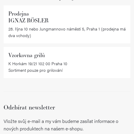
Prodejna
IGNAZ RÖSLER
28. října 10 nebo Jungmannovo náměstí 5, Praha 1 (prodejna má
dva vchody)
Vzorkovna grilů
K Horkám 19/21 102 00 Praha 10
Sortiment pouze pro grilování
Odebírat newsletter
Vložte svůj e-mail a my vám budeme zasílat informace o
nových produktech na našem e-shopu.