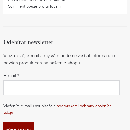
Sortiment pouze pro grilování
Odebírat newsletter
Vložte svůj e-mail a my vám budeme zasílat informace o
nových produktech na našem e-shopu.
E-mail
Vložením e-mailu souhlasíte s
podmínkami ochrany osobních
údajů
PŘIHLÁSIT SE