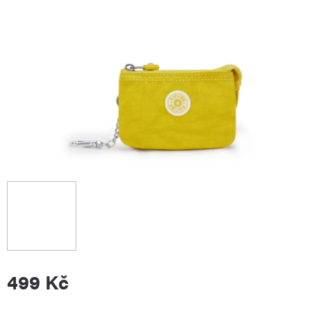
499 Kč