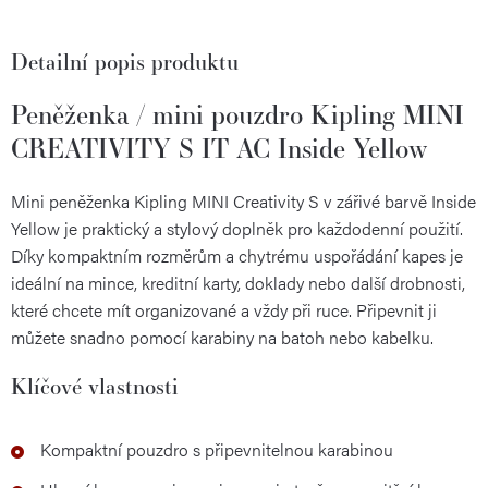
Detailní popis produktu
Peněženka / mini pouzdro Kipling MINI
CREATIVITY S IT AC Inside Yellow
Mini peněženka Kipling MINI Creativity S v zářivé barvě Inside
Yellow je praktický a stylový doplněk pro každodenní použití.
Díky kompaktním rozměrům a chytrému uspořádání kapes je
ideální na mince, kreditní karty, doklady nebo další drobnosti,
které chcete mít organizované a vždy při ruce. Připevnit ji
můžete snadno pomocí karabiny na batoh nebo kabelku.
Klíčové vlastnosti
Kompaktní pouzdro s připevnitelnou karabinou