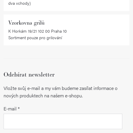
dva vchody)
Vzorkovna grilů
K Horkám 19/21 102 00 Praha 10
Sortiment pouze pro grilování
Odebírat newsletter
Vložte svůj e-mail a my vám budeme zasílat informace o
nových produktech na našem e-shopu.
E-mail